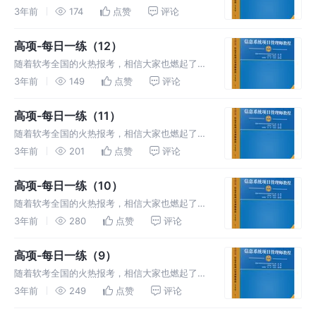
胜的斗志，备战高项，每日一练，提高信息系统
3年前
174
点赞
评论
项目管理方面的知识和能力。
高项-每日一练（12）
随着软考全国的火热报考，相信大家也燃起了必
胜的斗志，备战高项，每日一练，提高信息系统
3年前
149
点赞
评论
项目管理方面的知识和能力。
高项-每日一练（11）
随着软考全国的火热报考，相信大家也燃起了必
胜的斗志，备战高项，每日一练，提高信息系统
3年前
201
点赞
评论
项目管理方面的知识和能力。
高项-每日一练（10）
随着软考全国的火热报考，相信大家也燃起了必
胜的斗志，备战高项，每日一练，提高信息系统
3年前
280
点赞
评论
项目管理方面的知识和能力。
高项-每日一练（9）
随着软考全国的火热报考，相信大家也燃起了必
胜的斗志，备战高项，每日一练，提高信息系统
3年前
249
点赞
评论
项目管理方面的知识和能力。