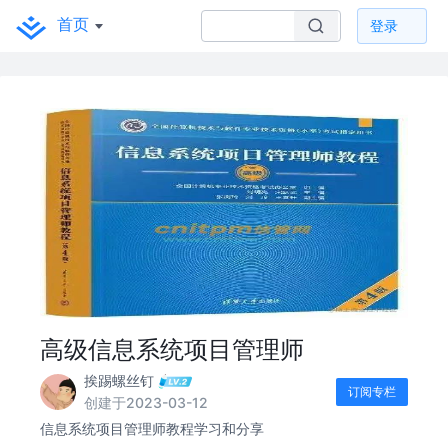
首页
登录
高级信息系统项目管理师
挨踢螺丝钉
订阅专栏
创建于2023-03-12
信息系统项目管理师教程学习和分享