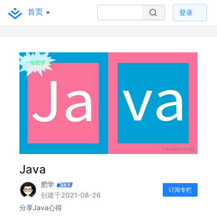
首页
登录
Java
肥学
订阅专栏
创建于2021-08-26
分享Java心得