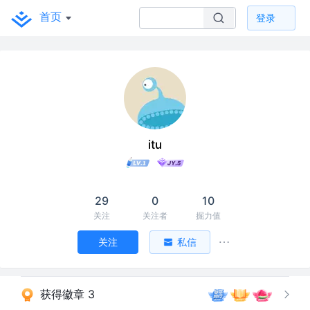
首页
登录
itu
29
0
10
关注
关注者
掘力值
关注
私信
获得徽章 3