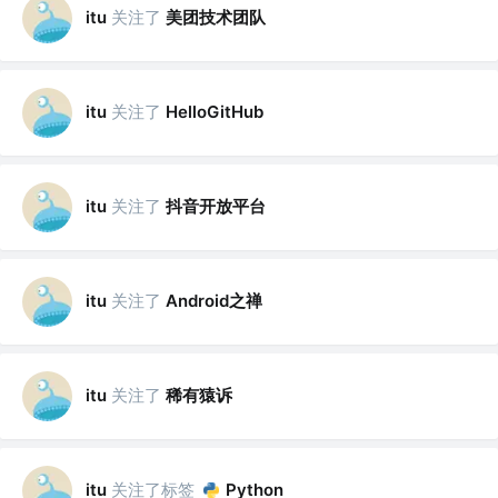
关注了
美团技术团队
itu
关注了
itu
HelloGitHub
关注了
抖音开放平台
itu
关注了
Android之禅
itu
关注了
稀有猿诉
itu
关注了标签
itu
Python