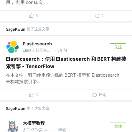
用， 利用 consul进...
3
2
赞了这篇文章
SageKwun
Elasticsearch
关注
Elastic 社区首席布道师 @Elastic
3年前
·
Elasticsearch：使用 Elasticsearch 和 BERT 构建搜
索引擎 - TensorFlow
在本文中，我们使用预训练的 BERT 模型和 Elasticsearch
来构建搜索引擎...
评论
3
赞了这篇文章
SageKwun
大模型教程
关注
@工zZZz昊 大模型教程
1年前
·