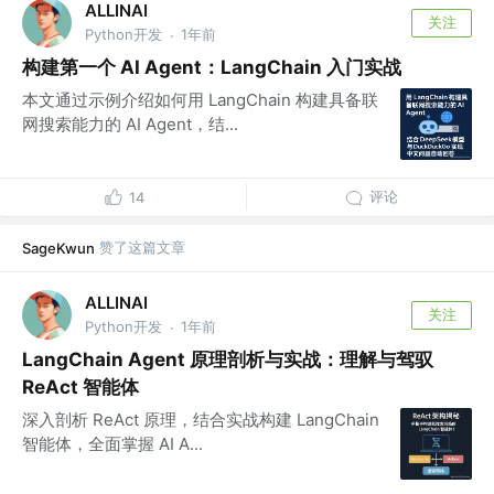
ALLINAI
关注
Python开发
1年前
·
构建第一个 AI Agent：LangChain 入门实战
本文通过示例介绍如何用 LangChain 构建具备联
网搜索能力的 AI Agent，结...
评论
14
赞了这篇文章
SageKwun
ALLINAI
关注
Python开发
1年前
·
LangChain Agent 原理剖析与实战：理解与驾驭
ReAct 智能体
深入剖析 ReAct 原理，结合实战构建 LangChain
智能体，全面掌握 AI A...