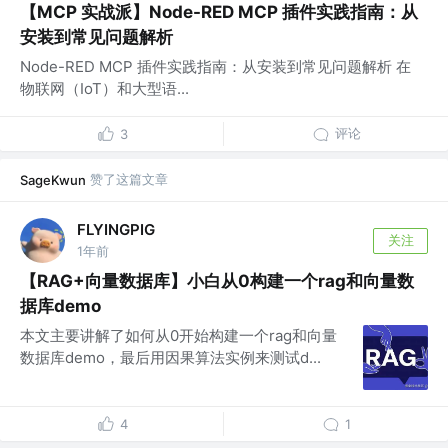
【MCP 实战派】Node-RED MCP 插件实践指南：从
安装到常见问题解析
Node-RED MCP 插件实践指南：从安装到常见问题解析 在
物联网（IoT）和大型语...
评论
3
赞了这篇文章
SageKwun
FLYINGPIG
关注
1年前
【RAG+向量数据库】小白从0构建一个rag和向量数
据库demo
本文主要讲解了如何从0开始构建一个rag和向量
数据库demo，最后用因果算法实例来测试d...
4
1