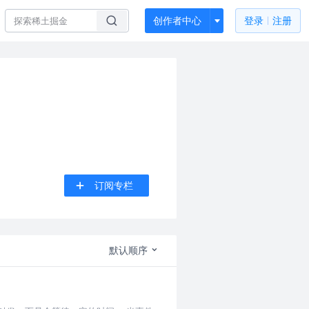
创作者中心
登录
注册
订阅专栏
默认顺序