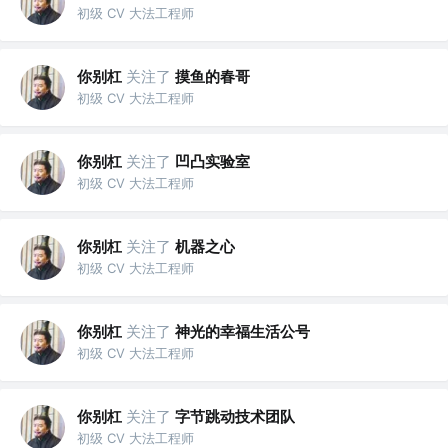
初级 CV 大法工程师
你别杠
关注了
摸鱼的春哥
初级 CV 大法工程师
你别杠
关注了
凹凸实验室
初级 CV 大法工程师
你别杠
关注了
机器之心
初级 CV 大法工程师
你别杠
关注了
神光的幸福生活公号
初级 CV 大法工程师
你别杠
关注了
字节跳动技术团队
初级 CV 大法工程师