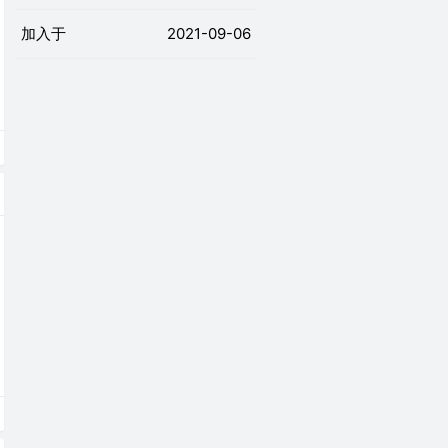
加入于
2021-09-06