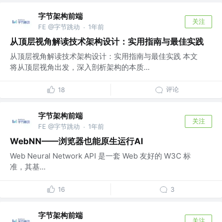
字节架构前端
关注
FE @字节跳动
1年前
·
从顶层视角解读技术架构设计：实用指南与最佳实践
从顶层视角解读技术架构设计：实用指南与最佳实践 本文
将从顶层视角出发，深入剖析架构的本质...
评论
18
字节架构前端
关注
FE @字节跳动
1年前
·
WebNN——浏览器也能原生运行AI
Web Neural Network API 是一套 Web 友好的 W3C 标
准，其基...
16
3
字节架构前端
关注