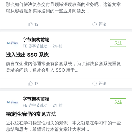
那么如何解决复杂交付且领域深度较高的业务呢，这篇文章
就从容器服务实际遇到的一些业务问题及...
评论
12
字节架构前端
关注
FE @字节跳动
2年前
·
浅入浅出 SSO 系统
前言在企业内部通常会有多套系统，为了解决多套系统重复
登录的问题，通常会引入 SSO 用于...
评论
17
字节架构前端
关注
FE @字节跳动
2年前
·
稳定性治理的常见方法
近我也在学习稳定性相关的知识，本文就是在学习中的一些
总结和思考，希望通过本篇文章让大家对...