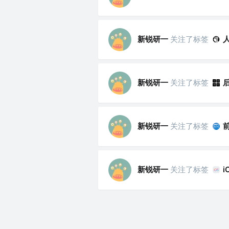
新锐研一
关注了标签
新锐研一
关注了标签
新锐研一
关注了标签
新锐研一
关注了标签
i