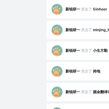
新锐研一
关注了
Ginhoor
新锐研一
关注了
minjing_l
新锐研一
关注了
小生方勤
新锐研一
关注了
帅地
新锐研一
关注了
掘金翻译