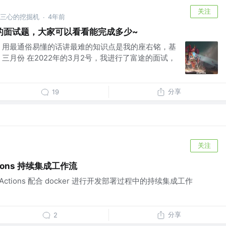
关注
林三心的挖掘机
4年前
·
的面试题，大家可以看看能完成多少~
，用最通俗易懂的话讲最难的知识点是我的座右铭，基
三月份 在2022年的3月2号，我进行了富途的面试，
分享
19
关注
Actions 持续集成工作流
Actions 配合 docker 进行开发部署过程中的持续集成工作
分享
2