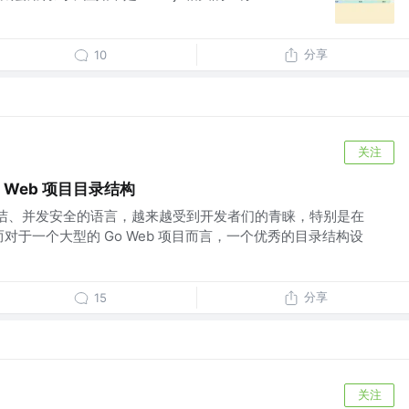
分享
10
关注
 Web 项目目录结构
简洁、并发安全的语言，越来越受到开发者们的青睐，特别是在
而对于一个大型的 Go Web 项目而言，一个优秀的目录结构设
分享
15
关注