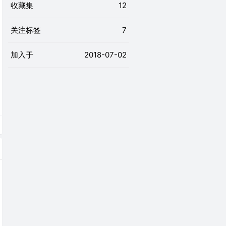
收藏集
12
关注标签
7
加入于
2018-07-02