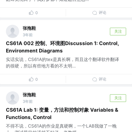
评论
0
张拖鞋
关注
3年前
CS61A 002 控制、环境图Discussion 1: Control,
Environment Diagrams
实话实说，CS61A的tex是真长啊，而且这个翻译软件翻译
的很硬，所以有些地方看的不太明...
评论
0
张拖鞋
关注
3年前
CS61A Lab 1: 变量，方法和控制对象 Variables &
Functions, Control
不得不说，CS61A的作业是真硬啊，一个LAB我做了一晚