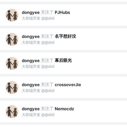
关注了
dongyee
PJHubs
大前端开发 @@didi
关注了
名字想好没
dongyee
大前端开发 @@didi
关注了
幕后眼光
dongyee
大前端开发 @@didi
关注了
dongyee
crossoverJie
大前端开发 @@didi
关注了
dongyee
Nemocdz
大前端开发 @@didi