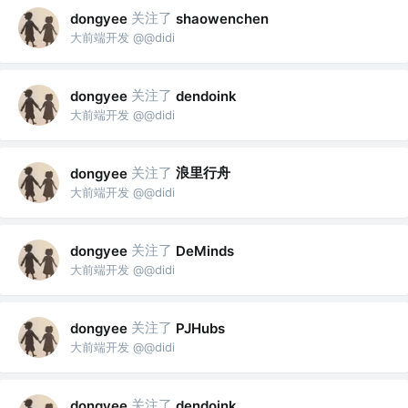
关注了
dongyee
shaowenchen
大前端开发 @@didi
关注了
dongyee
dendoink
大前端开发 @@didi
关注了
浪里行舟
dongyee
大前端开发 @@didi
关注了
dongyee
DeMinds
大前端开发 @@didi
关注了
dongyee
PJHubs
大前端开发 @@didi
关注了
dongyee
dendoink