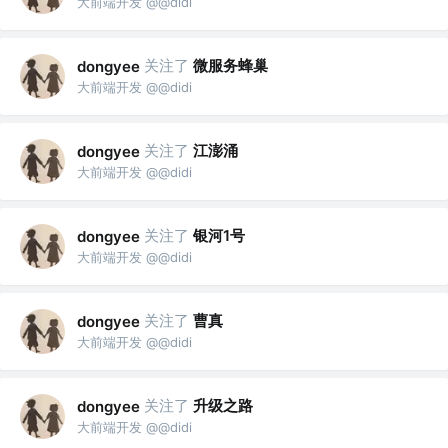
大前端开发 @@didi
关注了
微服务蜂巢
dongyee
大前端开发 @@didi
关注了
江澎涌
dongyee
大前端开发 @@didi
关注了
银河1号
dongyee
大前端开发 @@didi
关注了
曹真
dongyee
大前端开发 @@didi
关注了
升级之路
dongyee
大前端开发 @@didi