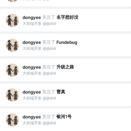
关注了
名字想好没
dongyee
大前端开发 @@didi
关注了
dongyee
Fundebug
大前端开发 @@didi
关注了
升级之路
dongyee
大前端开发 @@didi
关注了
曹真
dongyee
大前端开发 @@didi
关注了
银河1号
dongyee
大前端开发 @@didi