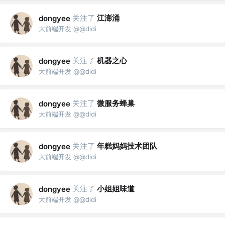
关注了
江澎涌
dongyee
大前端开发 @@didi
关注了
机器之心
dongyee
大前端开发 @@didi
关注了
微服务蜂巢
dongyee
大前端开发 @@didi
关注了
年糕妈妈技术团队
dongyee
大前端开发 @@didi
关注了
小姐姐味道
dongyee
大前端开发 @@didi