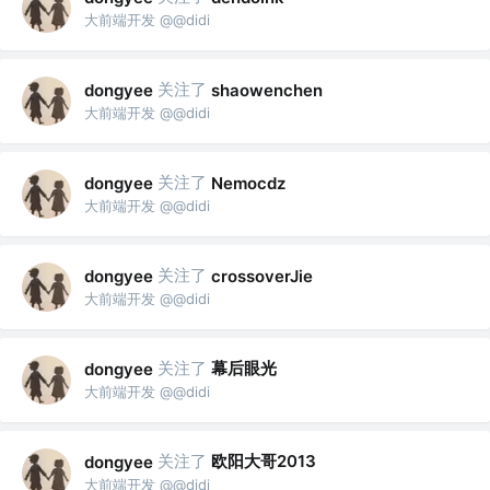
大前端开发 @@didi
关注了
dongyee
shaowenchen
大前端开发 @@didi
关注了
dongyee
Nemocdz
大前端开发 @@didi
关注了
dongyee
crossoverJie
大前端开发 @@didi
关注了
幕后眼光
dongyee
大前端开发 @@didi
关注了
欧阳大哥2013
dongyee
大前端开发 @@didi