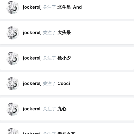
关注了
北斗星_And
jockerxlj
关注了
大头呆
jockerxlj
关注了
徐小夕
jockerxlj
关注了
jockerxlj
Cooci
关注了
九心
jockerxlj