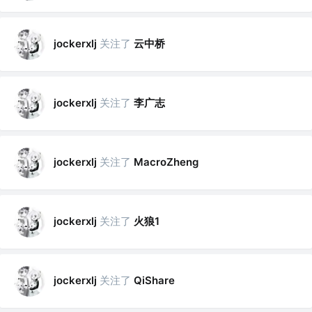
关注了
云中桥
jockerxlj
关注了
李广志
jockerxlj
关注了
jockerxlj
MacroZheng
关注了
火狼1
jockerxlj
关注了
jockerxlj
QiShare