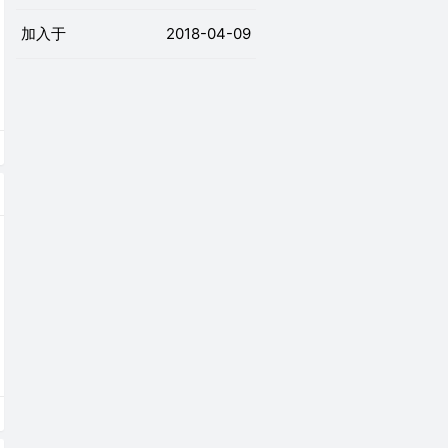
加入于
2018-04-09