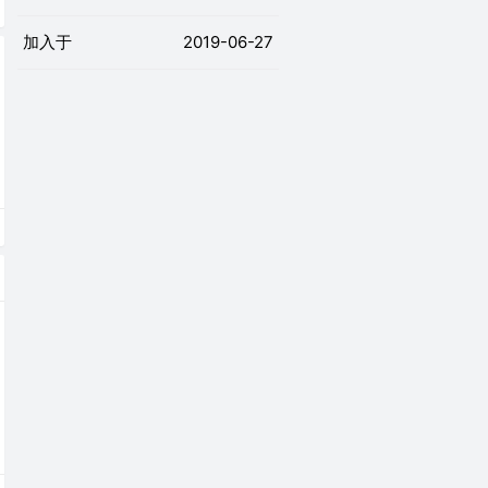
加入于
2019-06-27