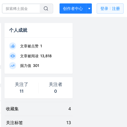
创作者中心
登录
注册
个人成就
文章被点赞
1
文章被阅读
13,818
掘力值
301
关注了
关注者
11
0
收藏集
4
关注标签
13