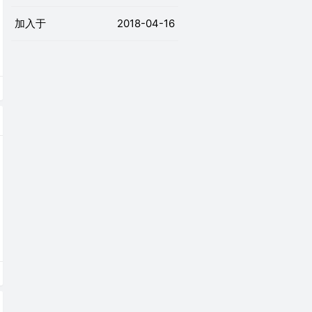
加入于
2018-04-16