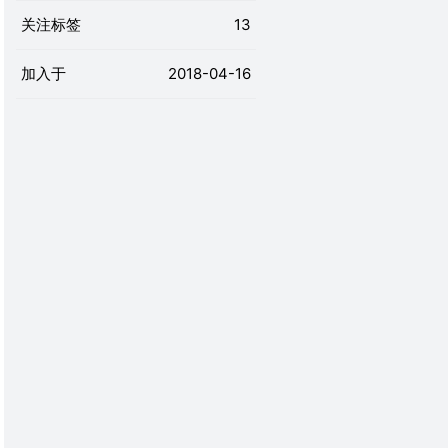
关注标签
13
加入于
2018-04-16