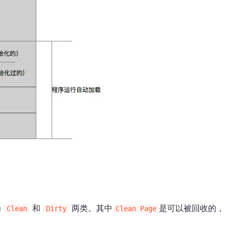
为
和
两类。其中
是可以被回收的，
Clean
Dirty
Clean Page