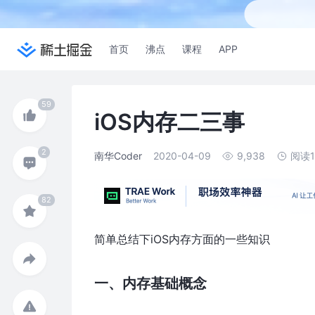
首页
沸点
课程
APP
iOS内存二三事
南华Coder
2020-04-09
9,938
阅读
简单总结下iOS内存方面的一些知识
一、内存基础概念