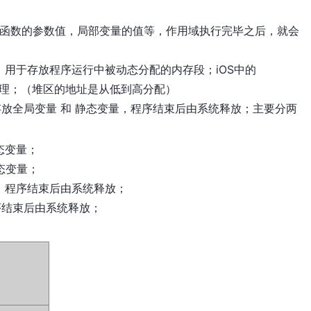
放函数的参数值，局部变量的值等，作用域执行完毕之后，就会
用于存放程序运行中被动态分配的内存段；iOS中的
RC管理；（堆区的地址是从低到高分配）
放全局变量 和 静态变量，程序结束后由系统释放；主要分两
态变量；
态变量；
，程序结束后由系统释放；
序结束后由系统释放；