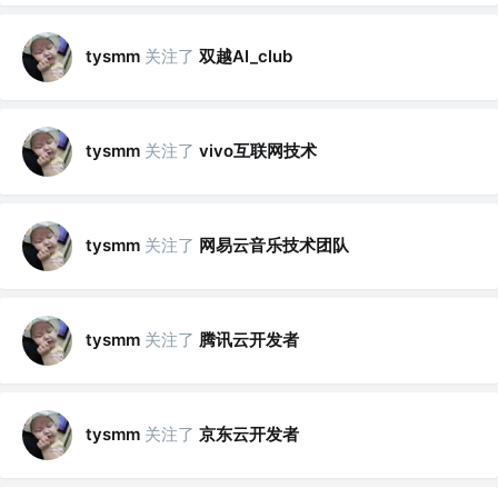
关注了
双越AI_club
tysmm
关注了
vivo互联网技术
tysmm
关注了
网易云音乐技术团队
tysmm
关注了
腾讯云开发者
tysmm
关注了
京东云开发者
tysmm