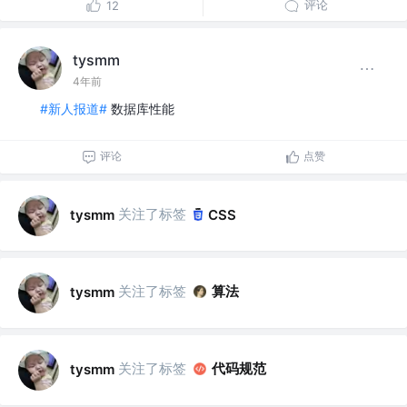
评论
12
tysmm
4年前
#新人报道#
数据库性能
评论
点赞
关注了标签
tysmm
CSS
关注了标签
算法
tysmm
关注了标签
代码规范
tysmm