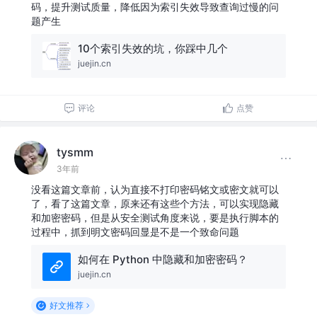
码，提升测试质量，降低因为索引失效导致查询过慢的问
题产生
10个索引失效的坑，你踩中几个
juejin.cn
评论
点赞
tysmm
3年前
没看这篇文章前，认为直接不打印密码铭文或密文就可以
了，看了这篇文章，原来还有这些个方法，可以实现隐藏
和加密密码，但是从安全测试角度来说，要是执行脚本的
过程中，抓到明文密码回显是不是一个致命问题
如何在 Python 中隐藏和加密密码？
juejin.cn
好文推荐