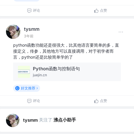
评论
点赞
tysmm
3年前
python函数功能还是很强大，比其他语言要简单的多，直
接定义，传参，其他地方可以直接调用，对于初学者而
言，python还是比较简单学的了
Python函数与控制语句
juejin.cn
好文推荐
评论
点赞
关注了
沸点小助手
tysmm