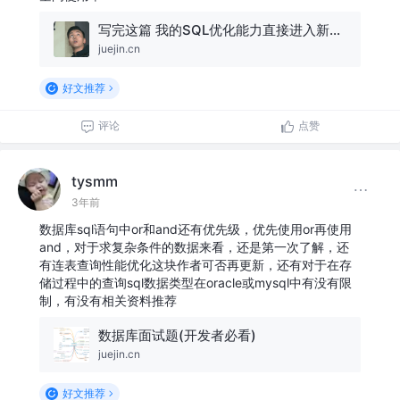
写完这篇 我的SQL优化能力直接进入新层次 - 掘金
juejin.cn
好文推荐
评论
点赞
tysmm
3年前
数据库sql语句中or和and还有优先级，优先使用or再使用
and，对于求复杂条件的数据来看，还是第一次了解，还
有连表查询性能优化这块作者可否再更新，还有对于在存
储过程中的查询sql数据类型在oracle或mysql中有没有限
制，有没有相关资料推荐
数据库面试题(开发者必看)
juejin.cn
好文推荐