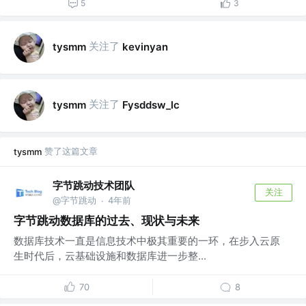
5
3
关注了
tysmm
kevinyan
关注了
tysmm
Fysddsw_lc
赞了这篇文章
tysmm
字节跳动技术团队
关注
@字节跳动
4年前
·
字节跳动数据库的过去、现状与未来
数据库技术一直是信息技术中极其重要的一环，在步入云原
生时代后，云基础设施和数据库进一步整...
70
8