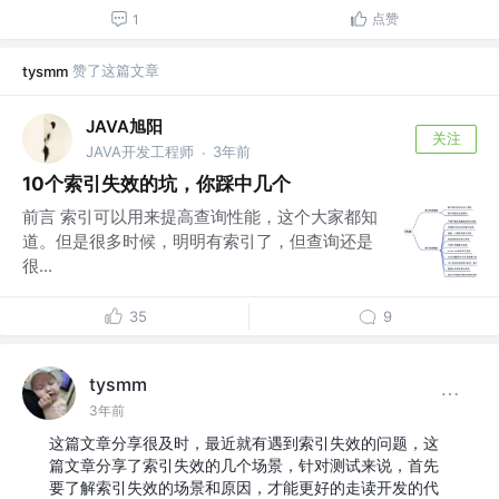
点赞
1
赞了这篇文章
tysmm
JAVA旭阳
关注
JAVA开发工程师
3年前
·
10个索引失效的坑，你踩中几个
前言 索引可以用来提高查询性能，这个大家都知
道。但是很多时候，明明有索引了，但查询还是
很...
35
9
tysmm
3年前
这篇文章分享很及时，最近就有遇到索引失效的问题，这
篇文章分享了索引失效的几个场景，针对测试来说，首先
要了解索引失效的场景和原因，才能更好的走读开发的代