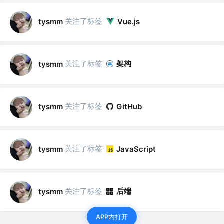
关注了标签
tysmm
Vue.js
关注了标签
架构
tysmm
关注了标签
tysmm
GitHub
关注了标签
tysmm
JavaScript
关注了标签
后端
tysmm
APP内打开