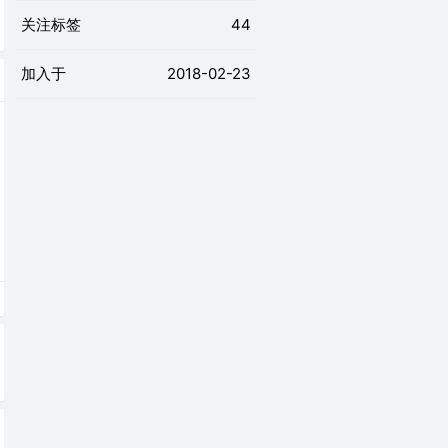
关注标签
44
加入于
2018-02-23