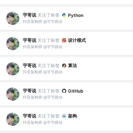
宇哥说
关注了标签
Python
抖音架构师 @字节跳动
宇哥说
关注了标签
设计模式
抖音架构师 @字节跳动
宇哥说
关注了标签
算法
抖音架构师 @字节跳动
宇哥说
关注了标签
GitHub
抖音架构师 @字节跳动
宇哥说
关注了标签
架构
抖音架构师 @字节跳动