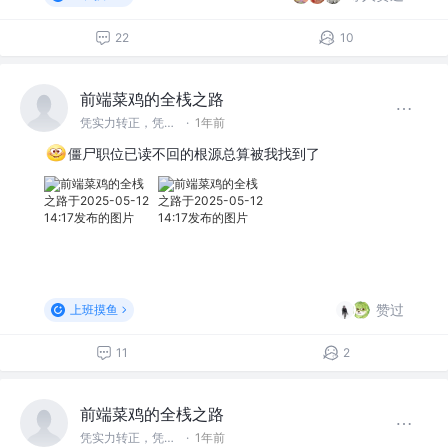
22
10
前端菜鸡的全桟之路
凭实力转正，凭实力摸鱼，凭实力单身！ @成都某不知名小公司
·
1年前
僵尸职位已读不回的根源总算被我找到了
赞过
上班摸鱼
11
2
前端菜鸡的全桟之路
凭实力转正，凭实力摸鱼，凭实力单身！ @成都某不知名小公司
·
1年前