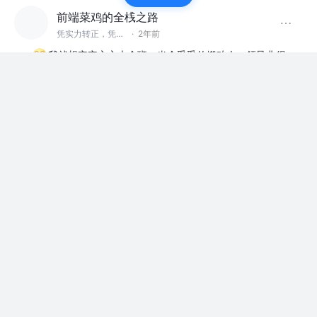
前端菜鸡的全桟之路
凭实力转正，凭实力摸鱼，凭实力单身！ @成都某不知名小公司
·
2年前
我就想安安心心上个班，当个妥妥的搬砖人。领导非得
把我当管理培养，让我排期安排任务外加审核代码
赞过
上班摸鱼
6
1
前端菜鸡的全桟之路
赞了这篇文章
程序员Sunday
关注
@公众号：程序员Sunday
2年前
·
气死了😤，过五关，斩六将，结果被 HR 捅了一刀！！
大家有没有遇到过这样的事情：“过五关，斩六
将。通过了两轮、甚至是三轮的技术面，最后
HR...
279
111