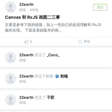
22earth
关注
前端
6年前
·
Canvas 和 RxJS 画图二三事
主要是参考下面的链接，加上一些自己的改进理解和 RxJS
版的实现。 下面是基础版本的画...
评论
0
关注了
22earth
_Coco_
前端
关注了标签
前端
22earth
前端
关注了
子弈
22earth
前端