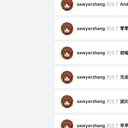
关注了
An
sawyerzhang
关注了
零
sawyerzhang
关注了
前
sawyerzhang
关注了
无
sawyerzhang
关注了
波
sawyerzhang
关注了
早
sawyerzhang