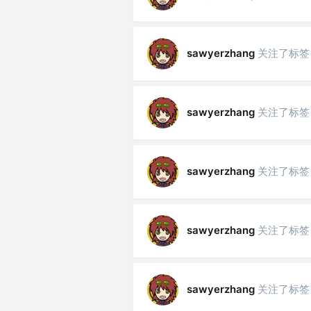
关注了标签
sawyerzhang
关注了标签
sawyerzhang
关注了标签
sawyerzhang
关注了标签
sawyerzhang
关注了标签
sawyerzhang