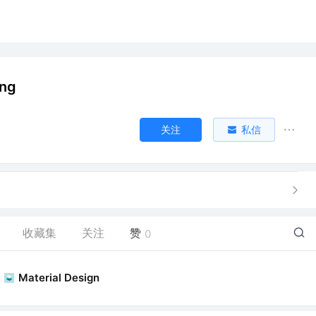
ng
关注
私信
收藏集
关注
赞
0
Material Design