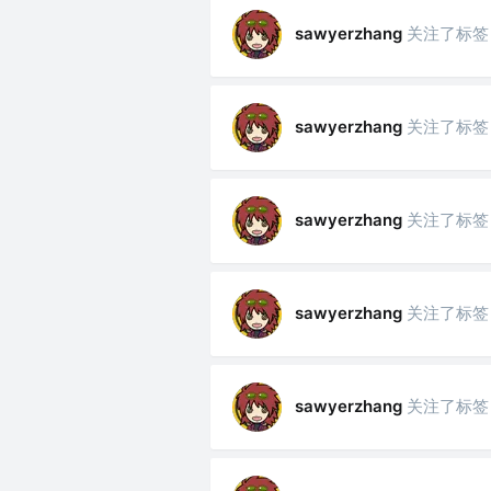
关注了标签
sawyerzhang
关注了标签
sawyerzhang
关注了标签
sawyerzhang
关注了标签
sawyerzhang
关注了标签
sawyerzhang