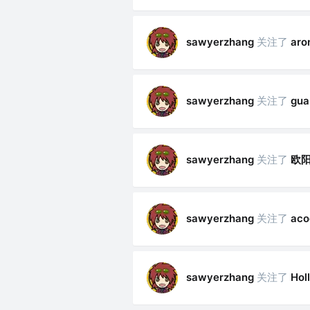
关注了
sawyerzhang
aro
关注了
sawyerzhang
gua
关注了
欧阳
sawyerzhang
关注了
sawyerzhang
aco
关注了
sawyerzhang
Hol