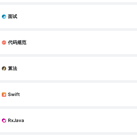
面试
代码规范
算法
Swift
RxJava