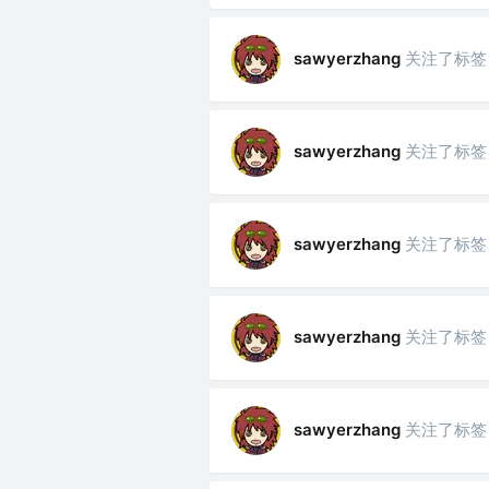
关注了标签
sawyerzhang
关注了标签
sawyerzhang
关注了标签
sawyerzhang
关注了标签
sawyerzhang
关注了标签
sawyerzhang