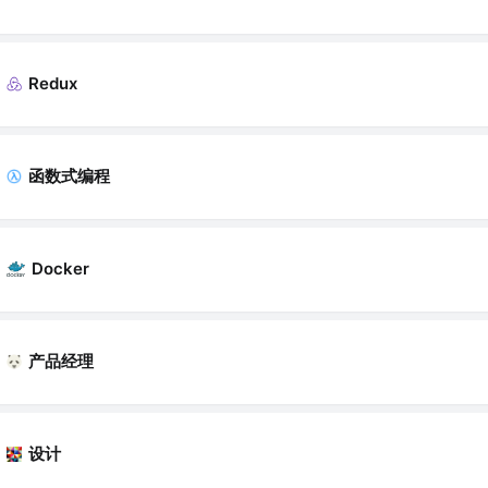
Redux
函数式编程
Docker
产品经理
设计