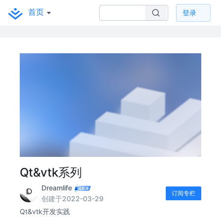
首页
登录
Qt&vtk系列
Dreamlife
订阅专栏
创建于2022-03-29
Qt&vtk开发实践