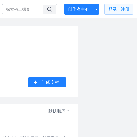
创作者中心
登录
注册
订阅专栏
默认顺序