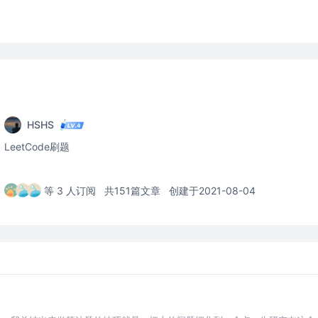
HSHS
LeetCode刷题
等 3 人订阅
共151篇文章
创建于2021-08-04