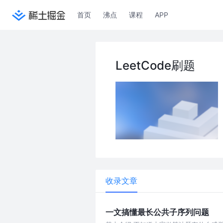
首页
沸点
课程
APP
LeetCode刷题
收录文章
一文搞懂最长公共子序列问题