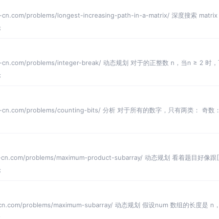
n.com/problems/longest-increasing-path-in-a-matrix/ 深度搜索 ma
论
de-cn.com/problems/integer-break/ 动态规划 对于的正整数 n，当n
论
ode-cn.com/problems/counting-bits/ 分析 对于所有的数字，只
e-cn.com/problems/maximum-product-subarray/ 动态规划 看着题
论
-cn.com/problems/maximum-subarray/ 动态规划 假设num 数组的长度是 
论