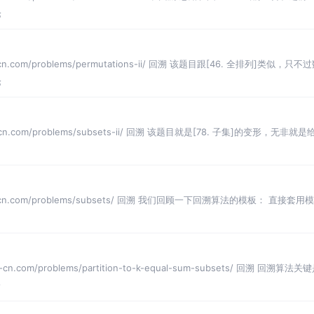
论
e-cn.com/problems/permutations-ii/ 回溯 该题目跟[46. 全排列]
论
de-cn.com/problems/subsets-ii/ 回溯 该题目就是[78. 子集]的变
ode-cn.com/problems/subsets/ 回溯 我们回顾一下回溯算法的模板： 
-cn.com/problems/partition-to-k-equal-sum-subsets/ 回溯
论