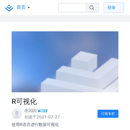
首页
登录
R可视化
庄闪闪
订阅专栏
创建于2021-07-27
使用R语言进行数据可视化