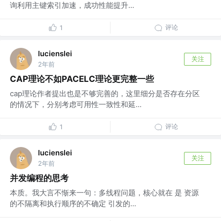
询利用主键索引加速，成功性能提升...
评论
1
lucienslei
关注
2年前
CAP理论不如PACELC理论更完整一些
cap理论作者提出也是不够完善的，这里细分是否存在分区
的情况下，分别考虑可用性一致性和延...
评论
1
lucienslei
关注
2年前
并发编程的思考
本质。我大言不惭来一句：多线程问题，核心就在 是 资源
的不隔离和执行顺序的不确定 引发的...