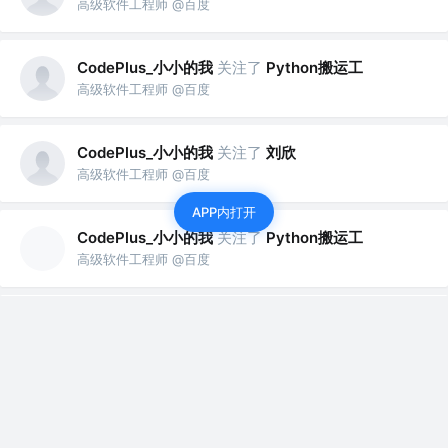
高级软件工程师 @百度
CodePlus_小小的我
关注了
Python搬运工
高级软件工程师 @百度
CodePlus_小小的我
关注了
刘欣
高级软件工程师 @百度
APP内打开
CodePlus_小小的我
关注了
Python搬运工
高级软件工程师 @百度
CodePlus_小小的我
关注了
iCell爱学习27067
高级软件工程师 @百度
CodePlus_小小的我
关注了
漫话编程
高级软件工程师 @百度