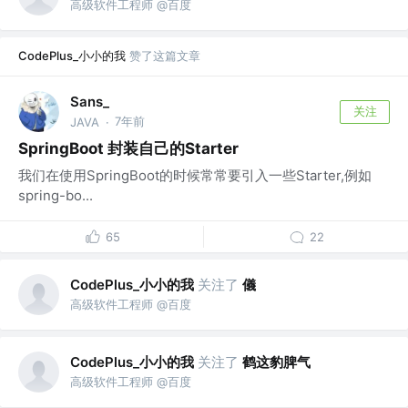
高级软件工程师 @百度
CodePlus_小小的我
赞了这篇文章
Sans_
关注
7年前
JAVA
·
SpringBoot 封装自己的Starter
我们在使用SpringBoot的时候常常要引入一些Starter,例如
spring-bo...
65
22
CodePlus_小小的我
关注了
儀
高级软件工程师 @百度
CodePlus_小小的我
关注了
鹤这豹脾气
高级软件工程师 @百度