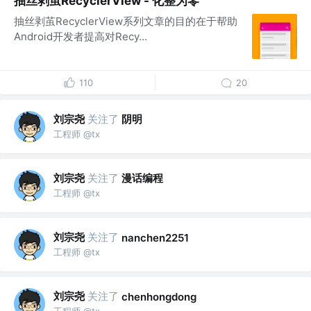
抽丝剥茧RecyclerView - 化整为零
抽丝剥茧RecyclerView系列文章的目的在于帮助
Android开发者提高对Recy...
110
20
刘宗尧
关注了
阴明
工程师 @tx
刘宗尧
关注了
漫话编程
工程师 @tx
刘宗尧
关注了
nanchen2251
工程师 @tx
刘宗尧
关注了
chenhongdong
工程师 @tx