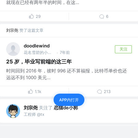
就现在已经有两年半的时间，在这...
29
6
刘宗尧
赞了这篇文章
doodlewind
关注
花名雪碧的小透明 @稿定科技
7年前
·
25 岁，毕业写前端的这三年
时间回到 2016 年，彼时 996 还不算福报，比特币单价也还
远远不到 1000 美元...
1.1k
213
APP内打开
刘宗尧
关注了
恋猫de小郭
工程师 @tx
刘宗尧
关注了
奶爸码农