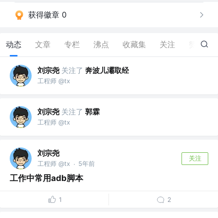
获得徽章 0
动态
文章
专栏
沸点
收藏集
关注
赞
9
刘宗尧
关注了
奔波儿灞取经
工程师 @tx
刘宗尧
关注了
郭霖
工程师 @tx
刘宗尧
关注
工程师 @tx
5年前
·
工作中常用adb脚本
1
2