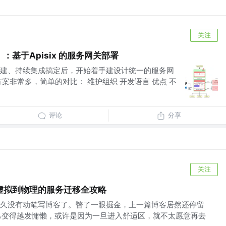
关注
基于Apisix 的服务网关部署
建、持续集成搞定后，开始着手建设计统一的服务网
案非常多，简单的对比： 维护组织 开发语言 优点 不
评论
分享
关注
虚拟到物理的服务迁移全攻略
久没有动笔写博客了。瞥了一眼掘金，上一篇博客居然还停留
己变得越发慵懒，或许是因为一旦进入舒适区，就不太愿意再去