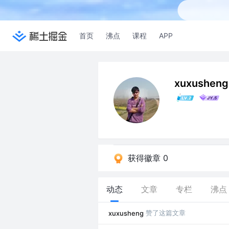
首页
沸点
课程
APP
xuxusheng
获得徽章 0
动态
文章
专栏
沸点
赞了这篇文章
xuxusheng