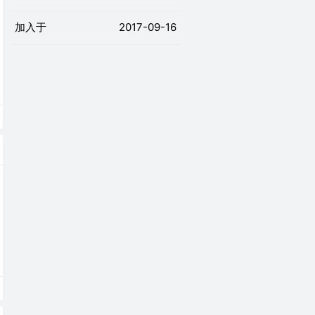
加入于
2017-09-16