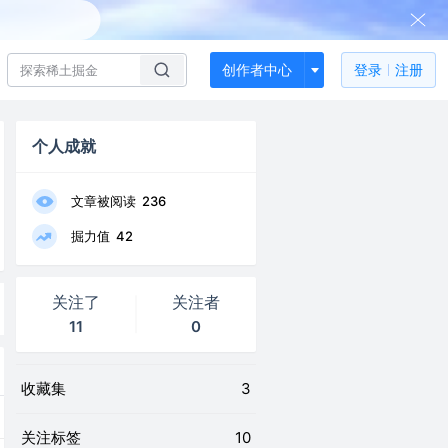
创作者中心
登录
注册
个人成就
文章被阅读
236
掘力值
42
关注了
关注者
11
0
收藏集
3
关注标签
10