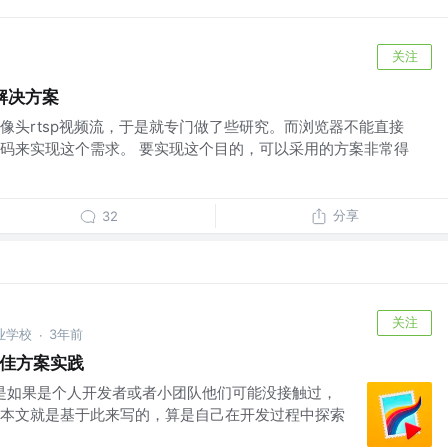
关注
解决方案
像头rtsp视频流，于是就专门做了些研究。而浏览器不能直接
码来实现这个需求。 要实现这个目的，可以采用的方案非常得
分享
32
关注
专业学校
3年前
·
流最佳方案实践
 但是如果是个人开发者或者小团队他们可能没接触过，
本文就是基于此来写的，算是自己在开发过程中探索