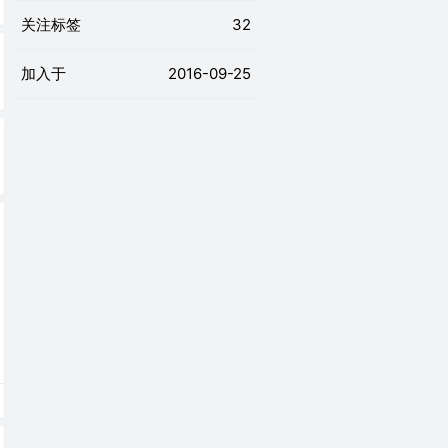
关注标签
32
加入于
2016-09-25