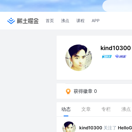
首页
沸点
课程
APP
kind10300
获得徽章 0
动态
文章
专栏
沸点
关注了
kind10300
HelloG