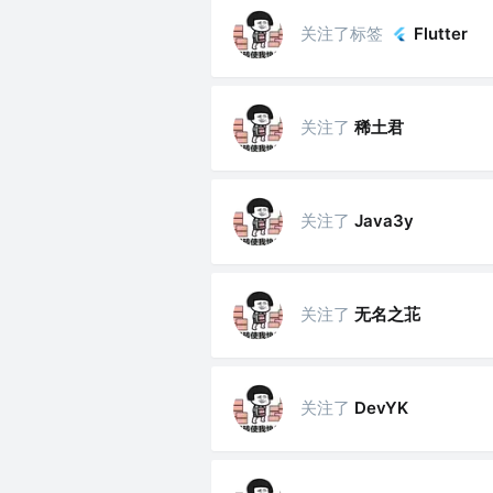
关注了标签
Flutter
关注了
稀土君
关注了
Java3y
关注了
无名之苝
关注了
DevYK