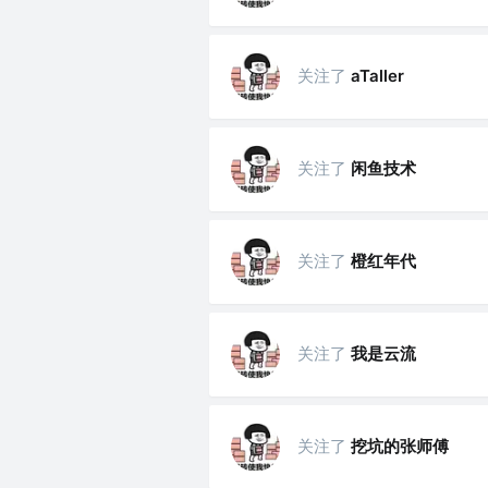
关注了
aTaller
关注了
闲鱼技术
关注了
橙红年代
关注了
我是云流
关注了
挖坑的张师傅