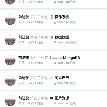
向前！向前！向前！！！ @niubiplus信息
前进侠
关注了标签
操作系统
向前！向前！向前！！！ @niubiplus信息
前进侠
关注了标签
数据挖掘
向前！向前！向前！！！ @niubiplus信息
前进侠
关注了标签
MongoDB
向前！向前！向前！！！ @niubiplus信息
前进侠
关注了标签
阿里巴巴
向前！向前！向前！！！ @niubiplus信息
前进侠
关注了标签
图片资源
向前！向前！向前！！！ @niubiplus信息