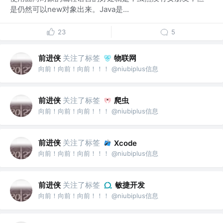
是仍然可以new对象出来。Java是...
23
5
前进侠
关注了标签
物联网
向前！向前！向前！！！ @niubiplus信息
前进侠
关注了标签
爬虫
向前！向前！向前！！！ @niubiplus信息
前进侠
关注了标签
Xcode
向前！向前！向前！！！ @niubiplus信息
前进侠
关注了标签
敏捷开发
向前！向前！向前！！！ @niubiplus信息