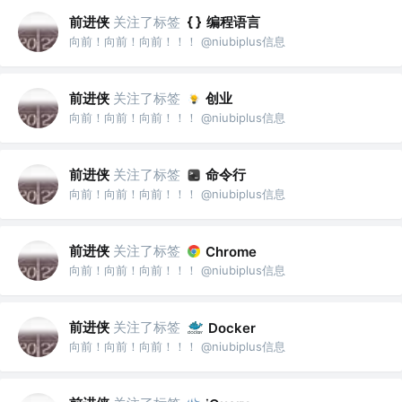
前进侠
关注了标签
编程语言
向前！向前！向前！！！ @niubiplus信息
前进侠
关注了标签
创业
向前！向前！向前！！！ @niubiplus信息
前进侠
关注了标签
命令行
向前！向前！向前！！！ @niubiplus信息
前进侠
关注了标签
Chrome
向前！向前！向前！！！ @niubiplus信息
前进侠
关注了标签
Docker
向前！向前！向前！！！ @niubiplus信息