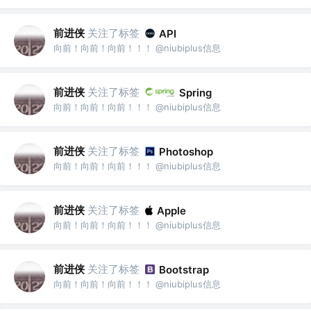
前进侠
关注了标签
API
向前！向前！向前！！！ @niubiplus信息
前进侠
关注了标签
Spring
向前！向前！向前！！！ @niubiplus信息
前进侠
关注了标签
Photoshop
向前！向前！向前！！！ @niubiplus信息
前进侠
关注了标签
Apple
向前！向前！向前！！！ @niubiplus信息
前进侠
关注了标签
Bootstrap
向前！向前！向前！！！ @niubiplus信息