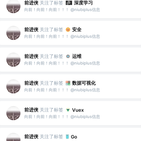
前进侠
关注了标签
深度学习
向前！向前！向前！！！ @niubiplus信息
前进侠
关注了标签
安全
向前！向前！向前！！！ @niubiplus信息
前进侠
关注了标签
运维
向前！向前！向前！！！ @niubiplus信息
前进侠
关注了标签
数据可视化
向前！向前！向前！！！ @niubiplus信息
前进侠
关注了标签
Vuex
向前！向前！向前！！！ @niubiplus信息
前进侠
关注了标签
Go