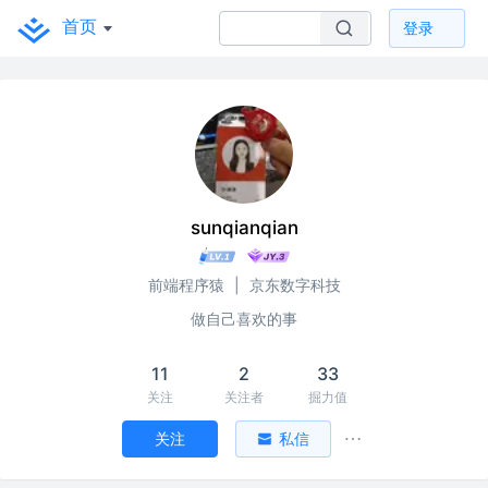
首页
登录
sunqianqian
前端程序猿
|
京东数字科技
做自己喜欢的事
11
2
33
关注
关注者
掘力值
关注
私信