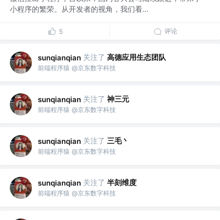
小程序的繁荣。从开发者的视角，我们看...
评论
5
关注了
高德应用生态团队
sunqianqian
前端程序猿 @京东数字科技
关注了
神三元
sunqianqian
前端程序猿 @京东数字科技
关注了
三毛丶
sunqianqian
前端程序猿 @京东数字科技
关注了
半刻维度
sunqianqian
前端程序猿 @京东数字科技