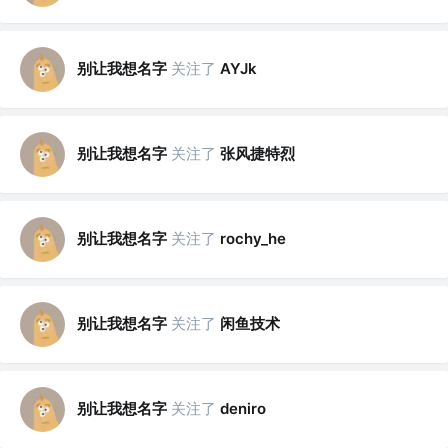
别让我想名字
关注了
AYJk
别让我想名字
关注了
张风捷特烈
别让我想名字
关注了
rochy_he
别让我想名字
关注了
闲鱼技术
别让我想名字
关注了
deniro