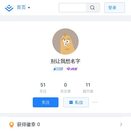
首页
登录
别让我想名字
51
0
11
关注
关注者
掘力值
关注
私信
获得徽章 0