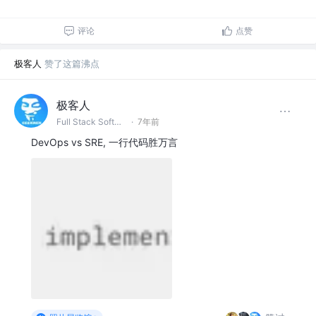
评论
点赞
极客人
赞了这篇沸点
极客人
Full Stack Software Engineer & DevOps @字节跳动
·
7年前
DevOps vs SRE, 一行代码胜万言