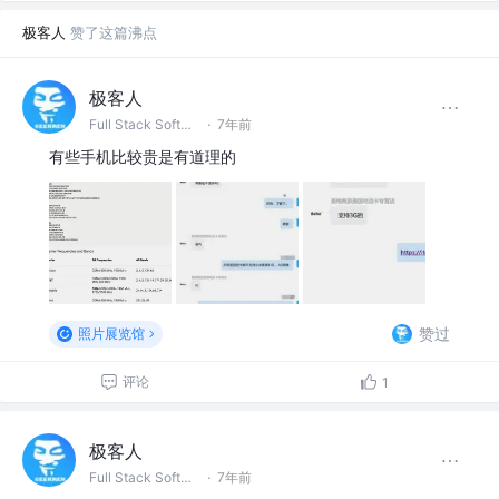
极客人
赞了这篇沸点
极客人
Full Stack Software Engineer & DevOps @字节跳动
·
7年前
有些手机比较贵是有道理的
赞过
照片展览馆
评论
1
极客人
Full Stack Software Engineer & DevOps @字节跳动
·
7年前