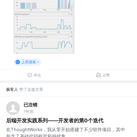
上班摸鱼
评论
点赞
极客人
赞了这篇文章
已注销
7年前
后端开发实践系列——开发者的第0个迭代
在ThoughtWorks，我从零开始搭建了不少软件项目，其中
包含了基础代码框架和持续集...