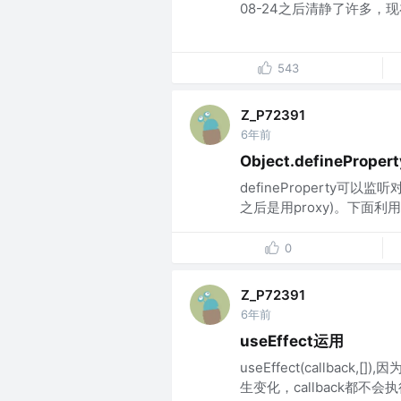
08-24之后清静了许多，现
543
Z_P72391
6年前
Object.definePro
defineProperty可
之后是用proxy)。下面利用
0
Z_P72391
6年前
useEffect运用
useEffect(callback
生变化，callback都不会执行