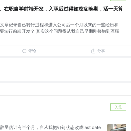
， 在职自学前端开发，入职后过得如癌症晚期，活一天算
文章记录自己转行过程和进入公司后一个月以来的一些经历和
年要转行前端开发？ 其实这个问题得从我自己早期刚接触到互联
评论
分享
关注
呈估计有半个月，自从我把钉钉状态改成last date