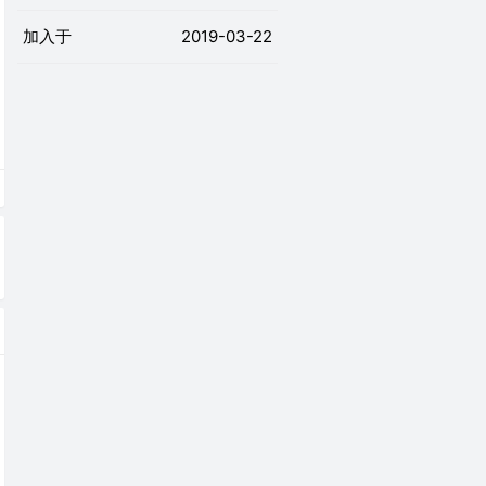
加入于
2019-03-22