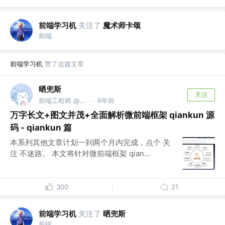
前端学习机
关注了
魔术师卡颂
前端
前端学习机
赞了这篇文章
晒兜斯
关注
前端工程师 @明源云
6年前
·
万字长文+图文并茂+全面解析微前端框架 qiankun 源
码 - qiankun 篇
本系列其他文章计划一到两个月内完成，点个 关
注 不迷路。 本文将针对微前端框架 qian...
300
21
前端学习机
关注了
晒兜斯
前端