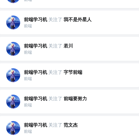
前端学习机
关注了
我不是外星人
前端
前端学习机
关注了
若川
前端
前端学习机
关注了
字节前端
前端
前端学习机
关注了
前端要努力
前端
前端学习机
关注了
范文杰
前端