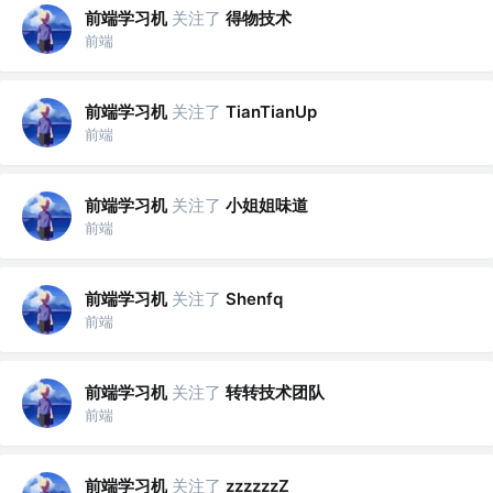
前端学习机
关注了
得物技术
前端
前端学习机
关注了
TianTianUp
前端
前端学习机
关注了
小姐姐味道
前端
前端学习机
关注了
Shenfq
前端
前端学习机
关注了
转转技术团队
前端
前端学习机
关注了
zzzzzzZ