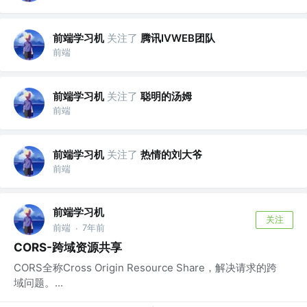
前端学习机
关注了
腾讯IVWEB团队
前端
前端学习机
关注了
聪明的汤姆
前端
前端学习机
关注了
热情的刘大爷
前端
前端学习机
关注
前端
7年前
·
CORS-跨域资源共享
CORS全称Cross Origin Resource Share，解决请求的跨
域问题。...