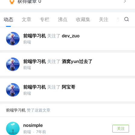
获得徽章 0
动态
文章
专栏
沸点
收藏集
关注
赞
3
前端学习机
关注了
dev_zuo
前端
前端学习机
关注了
酒窝yun过去了
前端
前端学习机
关注了
阿宝哥
前端
前端学习机
赞了这篇文章
nosimple
关注
前端
7年前
·