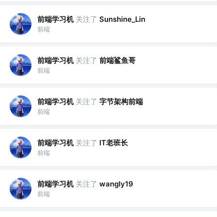
前端学习机
关注了
Sunshine_Lin
前端
前端学习机
关注了
前端鲨鱼哥
前端
前端学习机
关注了
字节架构前端
前端
前端学习机
关注了
IT老班长
前端
前端学习机
关注了
wangly19
前端