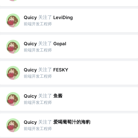
关注了
Quicy
LeviDing
前端开发工程师
关注了
Quicy
Gopal
前端开发工程师
关注了
Quicy
FESKY
前端开发工程师
关注了
鱼酱
Quicy
前端开发工程师
关注了
爱喝葡萄汁的海豹
Quicy
前端开发工程师