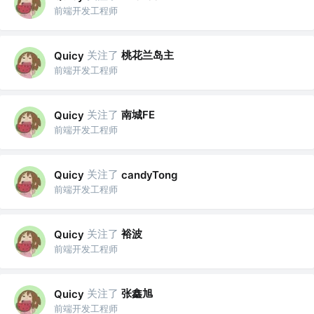
前端开发工程师
关注了
桃花兰岛主
Quicy
前端开发工程师
关注了
南城FE
Quicy
前端开发工程师
关注了
Quicy
candyTong
前端开发工程师
关注了
裕波
Quicy
前端开发工程师
关注了
张鑫旭
Quicy
前端开发工程师