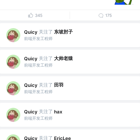
345
175
关注了
东坡肘子
Quicy
前端开发工程师
关注了
大帅老猿
Quicy
前端开发工程师
关注了
田羽
Quicy
前端开发工程师
关注了
Quicy
hax
前端开发工程师
关注了
Quicy
EricLee