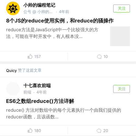
小帅的编程笔记
关注
公号 @ 小帅的编程笔记
4年前
·
8个JS的reduce使用实例，和reduce的骚操作
reduce方法是JavaScript中一个比较强大的方
法，可能在平时开发中，有人根本没...
157
10
赞了这篇文章
Quicy
十七喜欢前端
关注
前端
4年前
·
ES6之数组reduce()方法详解
reduce() 方法对数组中的每个元素执行一个由我们提供的
reducer函数，且该函数...
180
20