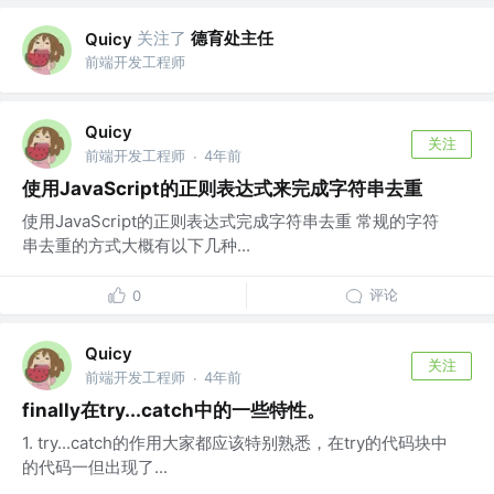
关注了
德育处主任
Quicy
前端开发工程师
Quicy
关注
前端开发工程师
4年前
·
使用JavaScript的正则表达式来完成字符串去重
使用JavaScript的正则表达式完成字符串去重 常规的字符
串去重的方式大概有以下几种...
评论
0
Quicy
关注
前端开发工程师
4年前
·
finally在try...catch中的一些特性。
1. try...catch的作用大家都应该特别熟悉，在try的代码块中
的代码一但出现了...