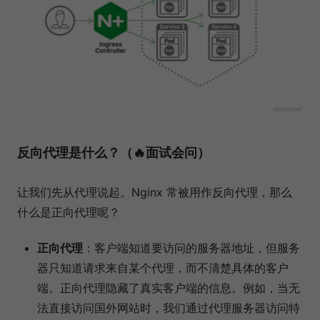
反向代理是什么？（🔥面试会问）
让我们先从代理说起。Nginx 常被用作反向代理，那么
什么是正向代理呢？
正向代理
：客户端知道要访问的服务器地址，但服务
器只知道请求来自某个代理，而不清楚具体的客户
端。正向代理隐藏了真实客户端的信息。例如，当无
法直接访问国外网站时，我们通过代理服务器访问特