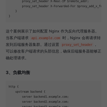
        proxy_set_header X-Real-IP $remote_addr;

        proxy_set_header X-Forwarded-For $proxy_add_x_forwa
    }

这个案例展示了如何配置 Nginx 作为反向代理服务器。
当客户端请求
时，Nginx 会将请求转
api.example.com
发到后端服务器集群。通过设置
，
proxy_set_header
可以修改客户端请求的头部信息，确保后端服务器能够正
确处理请求。
3、负载均衡
http {

    upstream backend {

        server backend1.example.com;

        server backend2.example.com;

        server backend3.example.com;
