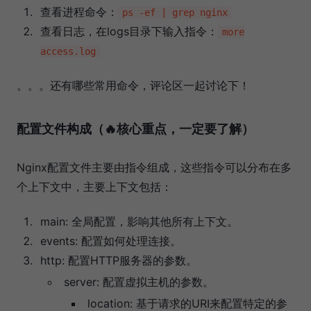
查看进程命令：
ps -ef | grep nginx
查看日志，在logs目录下输入指令：
more
access.log
。。。还有哪些常用命令，评论区一起讨论下！
配置文件构成（🔥核心重点，一定要了解）
Nginx配置文件主要由指令组成，这些指令可以分布在多
个上下文中，主要上下文包括：
main: 全局配置，影响其他所有上下文。
events: 配置如何处理连接。
http: 配置HTTP服务器的参数。
server: 配置虚拟主机的参数。
location: 基于请求的URI来配置特定的参