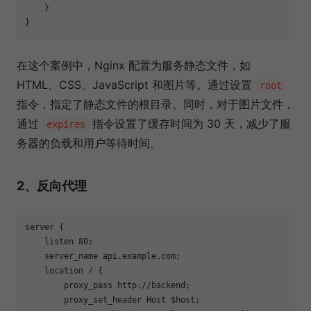
    }

在这个案例中，Nginx 配置为服务静态文件，如
HTML、CSS、JavaScript 和图片等。通过设置
root
指令，指定了静态文件的根目录。同时，对于图片文件，
通过
指令设置了缓存时间为 30 天，减少了服
expires
务器的负载和用户等待时间。
2、反向代理
server {

    listen 80;

    server_name api.example.com;

    location / {

        proxy_pass http://backend;

        proxy_set_header Host $host;
