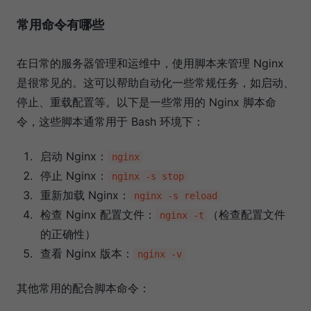
常用命令有哪些
在日常的服务器管理和运维中，使用脚本来管理 Nginx
是很常见的。这可以帮助自动化一些常规任务，如启动、
停止、重载配置等。以下是一些常用的 Nginx 脚本命
令，这些脚本通常用于 Bash 环境下：
启动 Nginx：
nginx
停止 Nginx：
nginx -s stop
重新加载 Nginx：
nginx -s reload
检查 Nginx 配置文件：
（检查配置文件
nginx -t
的正确性）
查看 Nginx 版本：
nginx -v
其他常用的配合脚本命令：