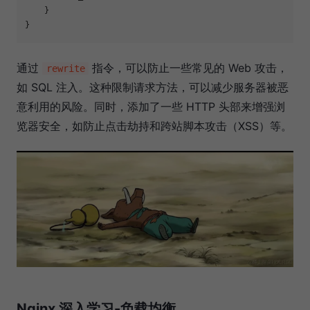
    }

通过
指令，可以防止一些常见的 Web 攻击，
rewrite
如 SQL 注入。这种限制请求方法，可以减少服务器被恶
意利用的风险。同时，添加了一些 HTTP 头部来增强浏
览器安全，如防止点击劫持和跨站脚本攻击（XSS）等。
Nginx 深入学习-负载均衡