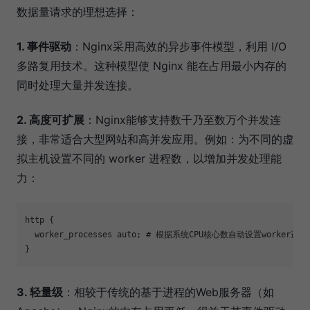
数据量请求的理想选择：
1. 事件驱动
：Nginx采用高效的异步事件模型，利用 I/O
多路复用技术。这种模型使 Nginx 能在占用最小内存的
同时处理大量并发连接。
2. 高度可扩展
：Nginx能够支持数千乃至数万个并发连
接，非常适合大型网站和高并发应用。例如：为不同的虚
拟主机设置不同的 worker 进程数，以增加并发处理能
力：
http {

  worker_processes auto; # 根据系统CPU核心数自动设置worker进程数
3. 轻量级
：相较于传统的基于进程的Web服务器（如