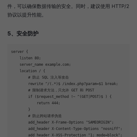
件，可以确保数据传输的安全。同时，建议使用 HTTP/2
协议以提升性能。
5、安全防护
server {

    listen 80;

    server_name example.com;

    location / {

        # 防止 SQL 注入等攻击

        rewrite ^/(.*)$ /index.php?param=$1 break;

        # 限制请求方法，只允许 GET 和 POST

        if ($request_method !~ ^(GET|POST)$ ) {

            return 444;

        }

        # 防止跨站请求伪造

        add_header X-Frame-Options "SAMEORIGIN";

        add_header X-Content-Type-Options "nosniff";

        add_header X-XSS-Protection "1; mode=block";
