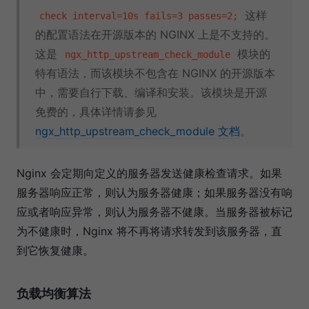
这样
check interval=10s fails=3 passes=2;
的配置语法在开源版本的 NGINX 上是不支持的。
这是
模块的
ngx_http_upstream_check_module
特有语法，而该模块不包含在 NGINX 的开源版本
中，需要自行下载、编译和安装。该模块是开源
免费的，具体详情请参见
ngx_http_upstream_check_module 文档
。
Nginx 会定期向定义的服务器发送健康检查请求。如果
服务器响应正常，则认为服务器健康；如果服务器没有响
应或者响应异常，则认为服务器不健康。当服务器被标记
为不健康时，Nginx 将不再将请求转发到该服务器，直
到它恢复健康。
负载均衡算法