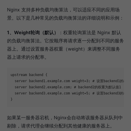
Nginx 支持多种负载均衡算法，可以适应不同的应用场
景。以下是几种常见的负载均衡算法的详细说明和示例：
1、Weight轮询（默认）
：权重轮询算法是 Nginx 默认
的负载均衡算法。它按顺序将请求逐一分配到不同的服务
器上。通过设置服务器权重（weight）来调整不同服务
器上请求的分配率。
upstream backend {

  server backend1.example.com weight=3; # 设置backend1的权重
  server backend2.example.com; # backend2的权重为默认值1

  server backend3.example.com weight=5; # 设置backend3的权重
如果某一服务器宕机，Nginx会自动将该服务器从队列中
剔除，请求代理会继续分配到其他健康的服务器上。