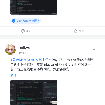
Vibe 编程交流圈
评论
点赞
milkve
1年前
#豆包MarsCode AI练中学#
Day 26 打卡：终于成功运行
了这个例子代码，安装 playwright 很慢，要时不时点一
点，防止在线项目环境休眠。然后要你安…
展开