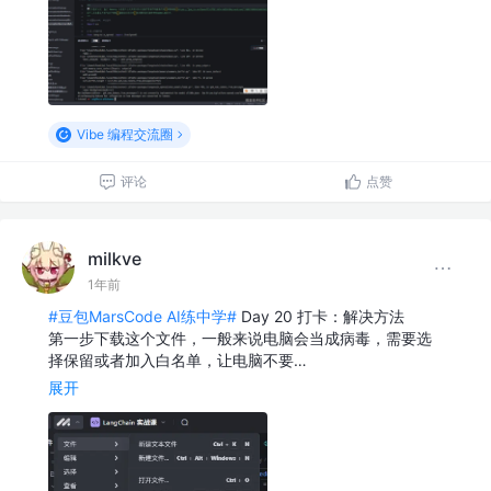
Vibe 编程交流圈
评论
点赞
milkve
1年前
#豆包MarsCode AI练中学#
Day 20 打卡：解决方法
第一步下载这个文件，一般来说电脑会当成病毒，需要选
择保留或者加入白名单，让电脑不要…
展开