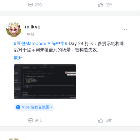
评论
点赞
milkve
1年前
#豆包MarsCode AI练中学#
Day 24 打卡：多提示链构造
后对于提示词未覆盖到的场景，链构造失效。…
展开
Vibe 编程交流圈
评论
点赞