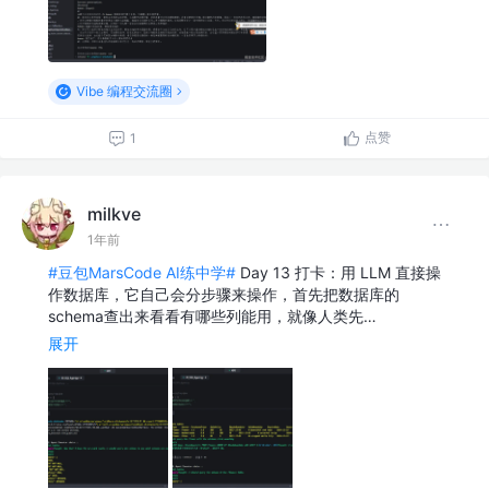
Vibe 编程交流圈
点赞
1
milkve
1年前
#豆包MarsCode AI练中学#
Day 13 打卡：用 LLM 直接操
作数据库，它自己会分步骤来操作，首先把数据库的
schema查出来看看有哪些列能用，就像人类先…
展开