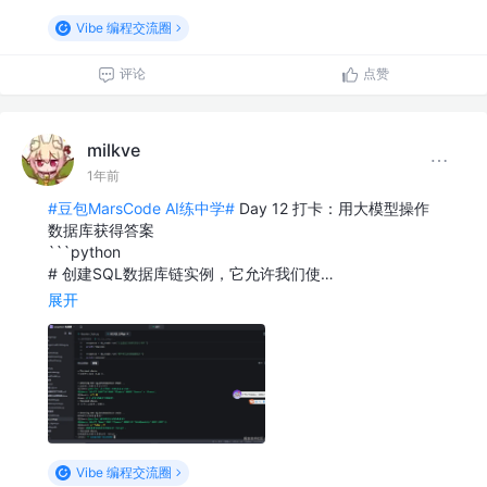
Vibe 编程交流圈
评论
点赞
milkve
1年前
#豆包MarsCode AI练中学#
Day 12 打卡：用大模型操作
数据库获得答案
```python
# 创建SQL数据库链实例，它允许我们使…
展开
Vibe 编程交流圈