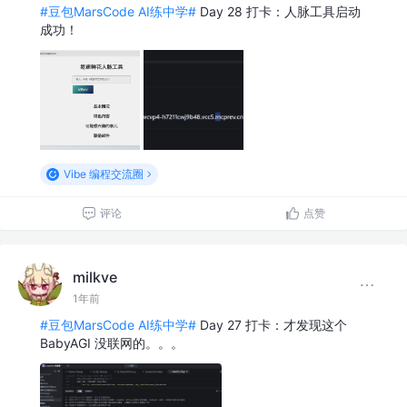
#豆包MarsCode AI练中学#
Day 28 打卡：人脉工具启动
成功！
Vibe 编程交流圈
评论
点赞
milkve
1年前
#豆包MarsCode AI练中学#
Day 27 打卡：才发现这个
BabyAGI 没联网的。。。