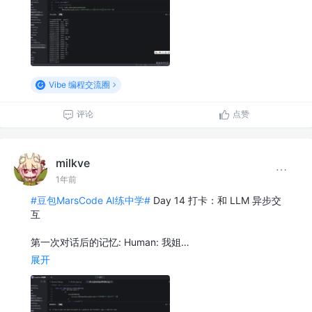
Vibe 编程交流圈
评论
点赞
milkve
1年前
#豆包MarsCode AI练中学#
Day 14 打卡：和 LLM 异步交
互
第一次对话后的记忆: Human: 我姐…
展开