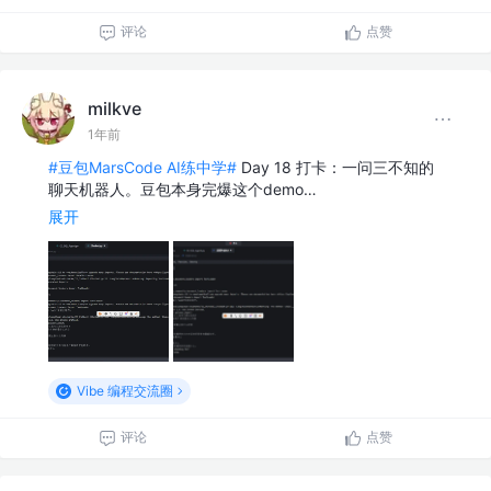
评论
点赞
milkve
1年前
#豆包MarsCode AI练中学#
Day 18 打卡：一问三不知的
聊天机器人。豆包本身完爆这个demo…
展开
Vibe 编程交流圈
评论
点赞