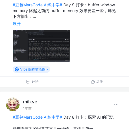
#豆包MarsCode AI练中学#
Day 9 打卡：buffer window
memory 比起之前的 buffer memory 效果要差一些，详见
下方输出：…
展开
Vibe 编程交流圈
评论
点赞
milkve
1年前
#豆包MarsCode AI练中学#
Day 8 打卡：探索 AI 的记忆
仔细看三次的回复基本是一样的，靠的是第一…