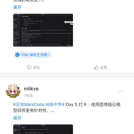
展开
Vibe 编程交流圈
评论
点赞
milkve
1年前
#豆包MarsCode AI练中学#
Day 5 打卡：使用思维链让模
型回答更有针对性。…
展开