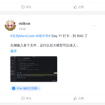
评论
点赞
milkve
1年前
#豆包MarsCode AI练中学#
Day 11 打卡：到 RAG 了
左侧输入多个文件，运行以后大模型可以读入…
展开
Vibe 编程交流圈
评论
点赞