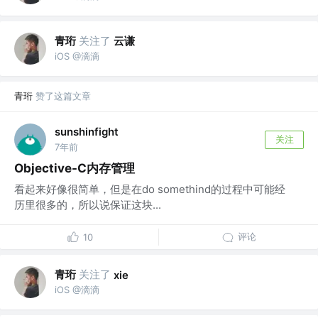
青珩
关注了
云谦
iOS @滴滴
青珩
赞了这篇文章
sunshinfight
关注
7年前
Objective-C内存管理
看起来好像很简单，但是在do somethind的过程中可能经
历里很多的，所以说保证这块...
评论
10
青珩
关注了
xie
iOS @滴滴