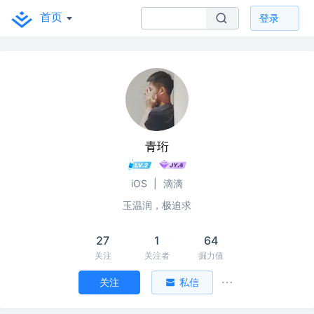
首页
登录
青珩
iOS
|
滴滴
玉温润，极追求
27
1
64
关注
关注者
掘力值
关注
私信