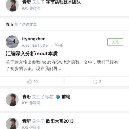
青珩
关注了
字节跳动技术团队
iOS @滴滴
青珩
赞了这篇文章
ityongzhen
关注
7年前
ioser && flutter
·
汇编深入分析inout本质
关于输入输出参数inout 在Swift之函数一文中，我们已经有
了初步的认识。现在我们再...
10
2
青珩
关注了标签
前端
iOS @滴滴
青珩
关注了
欧阳大哥2013
iOS @滴滴