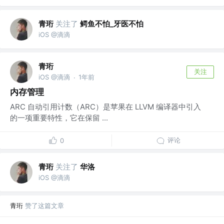
青珩
关注了
鳄鱼不怕_牙医不怕
iOS @滴滴
青珩
关注
iOS @滴滴
1年前
·
内存管理
ARC 自动引用计数（ARC）是苹果在 LLVM 编译器中引入
的一项重要特性，它在保留 ...
评论
0
青珩
关注了
华洛
iOS @滴滴
青珩
赞了这篇文章