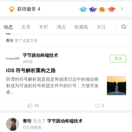
获得徽章 4
动态
文章
专栏
沸点
收藏集
关注
赞
30
青珩
赞了这篇文章
字节跳动终端技术
关注
4年前
iOS 符号解析重构之路
​所谓的符号解析就是就是将崩溃日志中的地址映
射成为可读的符号和源文件中的行号，方便开发
者...
40
3
青珩
关注了
字节跳动终端技术
iOS @滴滴