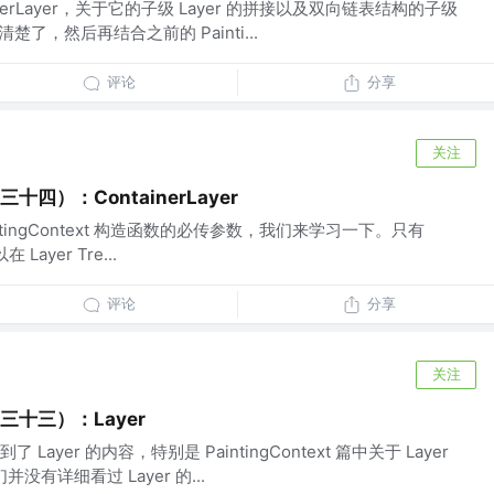
nerLayer，关于它的子级 Layer 的拼接以及双向链表结构的子级
楚了，然后再结合之前的 Painti...
评论
分享
关注
三十四）：ContainerLayer
 PaintingContext 构造函数的必传参数，我们来学习一下。只有
 Layer Tre...
评论
分享
关注
（三十三）：Layer
ayer 的内容，特别是 PaintingContext 篇中关于 Layer
没有详细看过 Layer 的...