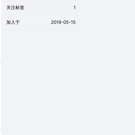
关注标签
1
加入于
2019-05-15