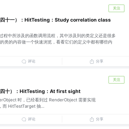
关注
一）：HitTesting：Study correlation class
test 过程中所涉及的函数调用流程，其中涉及到的类定义还是很多
的类的内容做一个快速浏览，看看它们的定义中都有哪些内
评论
分享
关注
）：HitTesting：At first sight
Object 时，已经看到过 RenderObject 需要实现
 HitTestTarget 抽...
评论
分享