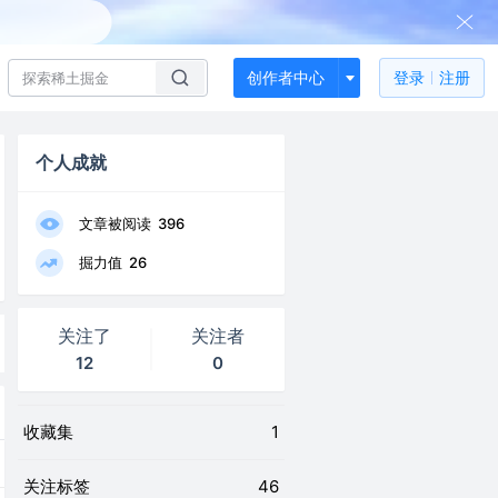
创作者中心
登录
注册
个人成就
文章被阅读
396
掘力值
26
关注了
关注者
12
0
收藏集
1
关注标签
46