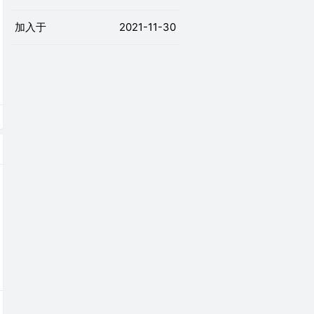
加入于
2021-11-30