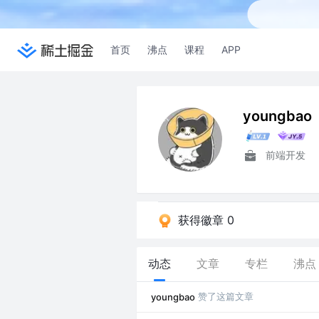
首页
沸点
课程
APP
youngbao
前端开发
获得徽章 0
动态
文章
专栏
沸点
赞了这篇文章
youngbao