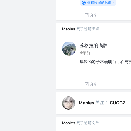
值得收藏的歌曲
分享
赞了这篇沸点
Maples
苏格拉的底牌
4年前
年轻的游子不会明白，在离
分享
关注了
Maples
CUGGZ
赞了这篇文章
Maples