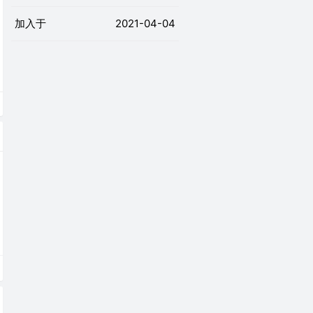
加入于
2021-04-04