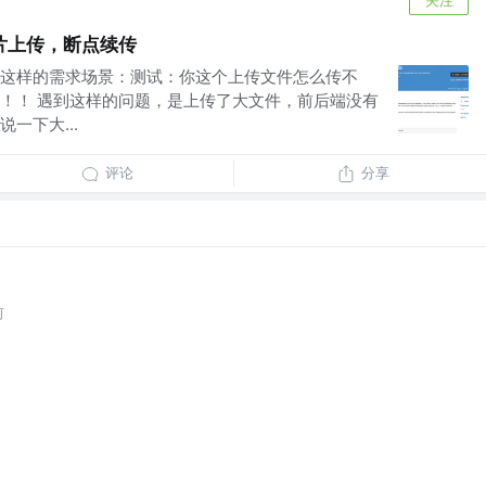
片上传，断点续传
这样的需求场景：测试：你这个上传文件怎么传不
！！ 遇到这样的问题，是上传了大文件，前后端没有
一下大...
评论
分享
前