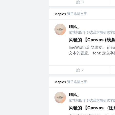
3
赞了这篇文章
Maples
晴风_
前端切图仔 @火星前端研究学
风骚的 【Canvas (线
lineWidth:定义线宽。 
文本的宽度。 font: 定义
2
赞了这篇文章
Maples
晴风_
前端切图仔 @火星前端研究学
风骚的 【Canvas 