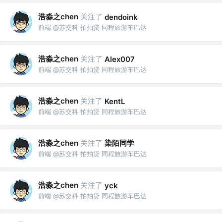
浩淼之chen
关注了
dendoink
前端 @苏交科 拍拍贷 同程旅游车巴达
浩淼之chen
关注了
Alex007
前端 @苏交科 拍拍贷 同程旅游车巴达
浩淼之chen
关注了
KentL
前端 @苏交科 拍拍贷 同程旅游车巴达
浩淼之chen
关注了
染陌同学
前端 @苏交科 拍拍贷 同程旅游车巴达
浩淼之chen
关注了
yck
前端 @苏交科 拍拍贷 同程旅游车巴达