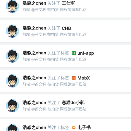
浩淼之chen
关注了
王仕军
前端 @苏交科 拍拍贷 同程旅游车巴达
浩淼之chen
关注了
CHB
前端 @苏交科 拍拍贷 同程旅游车巴达
浩淼之chen
关注了标签
uni-app
前端 @苏交科 拍拍贷 同程旅游车巴达
浩淼之chen
关注了标签
MobX
前端 @苏交科 拍拍贷 同程旅游车巴达
浩淼之chen
关注了
恋猫de小郭
前端 @苏交科 拍拍贷 同程旅游车巴达
浩淼之chen
关注了标签
电子书