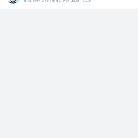
浩淼之chen
关注了
SangKa
前端 @苏交科 拍拍贷 同程旅游车巴达
浩淼之chen
关注了标签
ionic
前端 @苏交科 拍拍贷 同程旅游车巴达
浩淼之chen
关注了
Vscode42162
前端 @苏交科 拍拍贷 同程旅游车巴达
浩淼之chen
关注了
BrilliantOpenWeb
前端 @苏交科 拍拍贷 同程旅游车巴达
浩淼之chen
关注了标签
WebAssembly
前端 @苏交科 拍拍贷 同程旅游车巴达