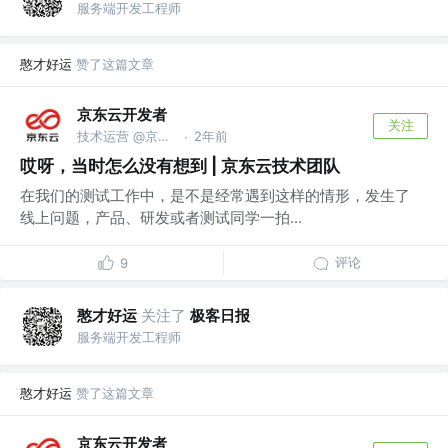
服务端开发工程师
憨才好运
赞了这篇文章
京东云开发者
关注
技术运营 @京东科技信息技术有限公司
2年前
·
哎呀，当时怎么没有想到 | 京东云技术团队
在我们的测试工作中，是不是经常遇到这样的情形，发生了
线上问题，产品、研发或者测试同学一拍...
评论
9
憨才好运
关注了
极客日报
服务端开发工程师
憨才好运
赞了这篇文章
京东云开发者