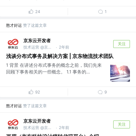
24
1
憨才好运
赞了这篇文章
京东云开发者
关注
技术运营 @京东科技信息技术有限公司
2年前
·
浅谈分布式事务及解决方案 | 京东物流技术团队
1 背景 在讲述分布式事务的概念之前，我们先来
回顾下事务相关的一些概念。 1.1 事务的...
92
9
憨才好运
赞了这篇文章
京东云开发者
关注
技术运营 @京东科技信息技术有限公司
2年前
·