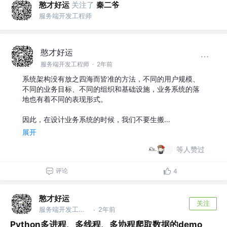
憨才好运
关注了
秦二爷
服务端开发工程师
憨才好运
服务端开发工程师
·
2年前
系统架构没有放之四海而皆准的方法，不同的用户规模、
不同的业务目标、不同的组织和基础设施，业务系统的落
地也有着不同的表现形式。
因此，在设计业务系统的时候，我们不要生搬…
展开
等人赞过
评论
4
憨才好运
关注
服务端开发工程师
2年前
·
Python多进程、多线程、多协程爬取数据的demo