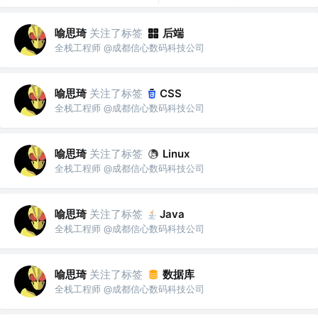
喻思琦
关注了标签
后端
全栈工程师 @成都信心数码科技公司
喻思琦
关注了标签
CSS
全栈工程师 @成都信心数码科技公司
喻思琦
关注了标签
Linux
全栈工程师 @成都信心数码科技公司
喻思琦
关注了标签
Java
全栈工程师 @成都信心数码科技公司
喻思琦
关注了标签
数据库
全栈工程师 @成都信心数码科技公司